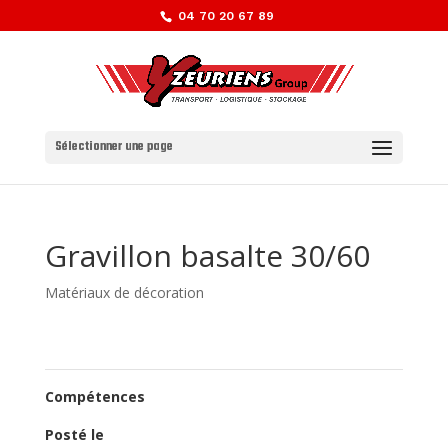
04 70 20 67 89
Sélectionner une page
Gravillon basalte 30/60
Matériaux de décoration
Compétences
Posté le