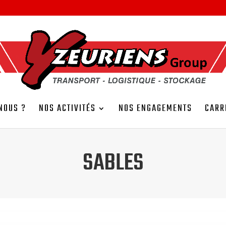
NOUS ?
NOS ACTIVITÉS
NOS ENGAGEMENTS
CARR
SABLES