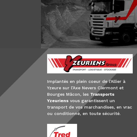
Implantés en plein coeur de l’Allier à
Yzeure sur l’Axe Nevers Clermont et
Bourges Mâcon, les
Transports
Yzeuriens
vous garantissent un
transport de vos marchandises, en vrac
ou conditionné, en toute sécurité.