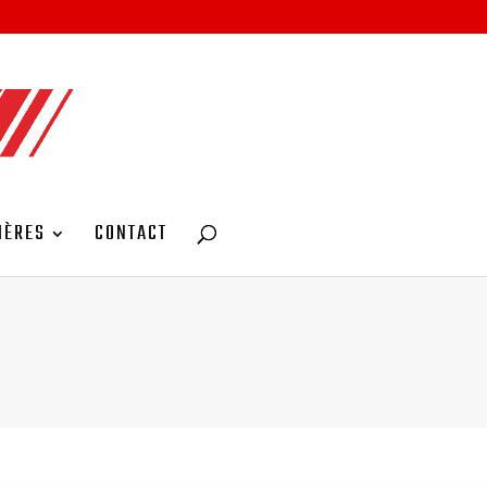
IÈRES
CONTACT