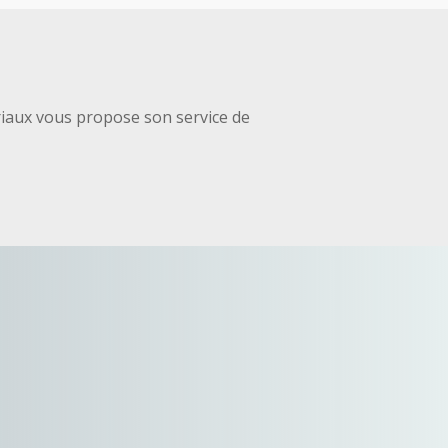
aux vous propose son service de