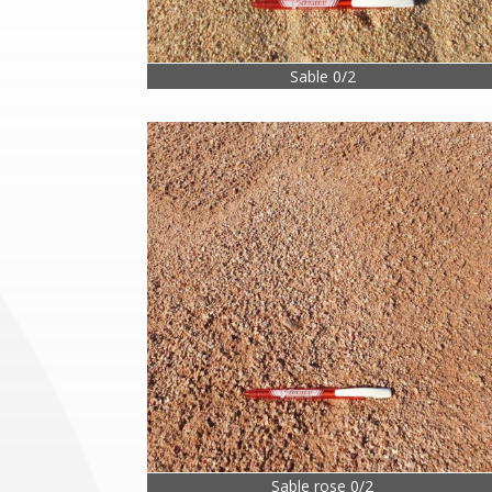
Sable 0/2
Sable rose 0/2