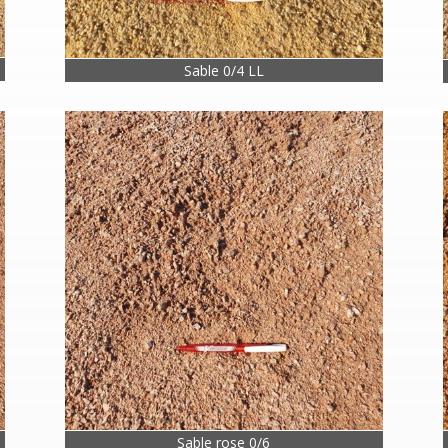
Sable 0/4 LL
Sable rose 0/6