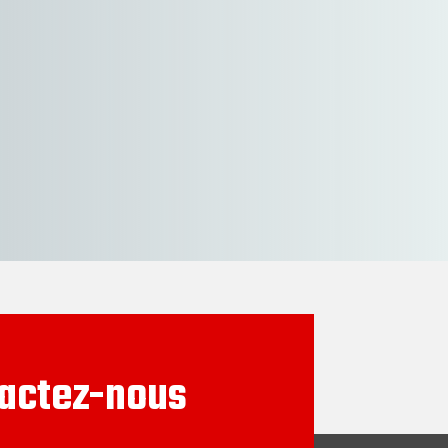
actez-nous